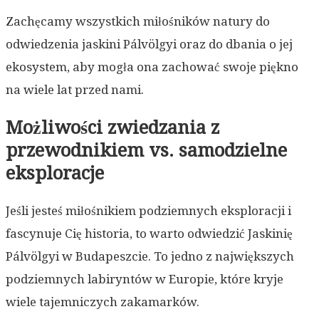
Zachęcamy wszystkich miłośników natury do
odwiedzenia jaskini Pálvölgyi oraz do dbania o jej
ekosystem, aby mogła ona zachować swoje piękno
na wiele lat przed nami.
Możliwości zwiedzania z
przewodnikiem vs. samodzielne
eksploracje
Jeśli jesteś miłośnikiem podziemnych eksploracji i
fascynuje Cię historia, to warto odwiedzić Jaskinię
Pálvölgyi w Budapeszcie. To jedno z największych
podziemnych labiryntów w Europie, które kryje
wiele tajemniczych zakamarków.