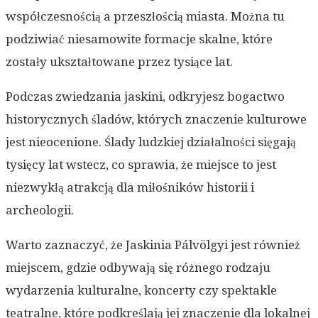
współczesnością a przeszłością miasta. Można tu
podziwiać niesamowite formacje skalne, które
zostały ukształtowane przez tysiące lat.
Podczas zwiedzania jaskini, odkryjesz bogactwo
historycznych śladów, których znaczenie kulturowe
jest nieocenione. Ślady ludzkiej działalności sięgają
tysięcy lat wstecz, co sprawia, że miejsce to jest
niezwykłą atrakcją dla miłośników historii i
archeologii.
Warto zaznaczyć, że Jaskinia Pálvölgyi jest również
miejscem, gdzie odbywają się różnego rodzaju
wydarzenia kulturalne, koncerty czy spektakle
teatralne, które podkreślają jej znaczenie dla lokalnej