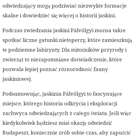
odwiedzający mogą podziwiać niezwykłe formacje
skalne i dowiedzieć się więcej o historii jaskini.
Podczas zwiedzania jaskini Pálvölgyi można także
spotkać liczne gatunki nietoperzy, które zamieszkują
te podziemne labirynty. Dla miłośników przyrody i
zwierząt to niezapomniane doświadczenie, które
pozwala lepiej poznać różnorodność fauny
jaskiniowej.
Podsumowując, jaskinia Pálvölgyi to fascynujące
miejsce, którego historia odkrycia i eksploracji
zachwyca odwiedzających z całego świata. Jeśli więc
kiedykolwiek będziesz miał okazję odwiedzić
Budapeszt, koniecznie zrób sobie czas, aby zapuścić