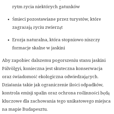
rytm życia niektórych gatunków
Śmieci pozostawiane przez turystów, które
zagrażają życiu zwierząt
Erozja naturalna, która stopniowo niszczy
formacje skalne w jaskini
Aby zapobiec dalszemu pogorszeniu stanu jaskini
Pálvölgyi, konieczna jest skuteczna konserwacja
oraz świadomość ekologiczna odwiedzających.
Działania takie jak ograniczenie ilości odpadków,
kontrola emisji spalin oraz ochrona roślinności będą
kluczowe dla zachowania tego unikatowego miejsca
na mapie Budapesztu.