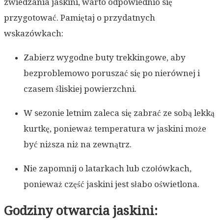
zwiedzania jaskini, warto odpowiednio się
przygotować. Pamiętaj o przydatnych
wskazówkach:
Zabierz wygodne buty trekkingowe, aby
bezproblemowo poruszać się po nierównej i
czasem śliskiej powierzchni.
W sezonie letnim zaleca się zabrać ze sobą lekką
kurtkę, ponieważ temperatura w jaskini może
być niższa niż na zewnątrz.
Nie zapomnij o latarkach lub czołówkach,
ponieważ część jaskini jest słabo oświetlona.
Godziny otwarcia jaskini: