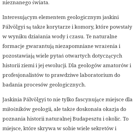
nieznanego świata.
Interesującym elementem geologicznym jaskini
Pálvölgyi są także korytarze i komory, które powstały
w wyniku działania wody i czasu. Te naturalne
formacje gwarantują niezapomniane wrażenia i
pozostawiają wiele pytań otwartych dotyczących
historii ziemi i jej ewolucji. Dla geologów amatorów i
profesjonalistów to prawdziwe laboratorium do
badania procesów geologicznych.
Jaskinia Pálvölgyi to nie tylko fascynujące miejsce dla
miłośników geologii, ale także doskonała okazja do
poznania historii naturalnej Budapesztu i okolic. To
miejsce, które skrywa w sobie wiele sekretów i