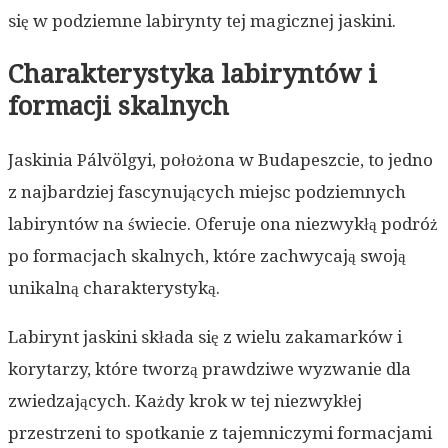
się w podziemne labirynty tej magicznej jaskini.
Charakterystyka labiryntów i
formacji skalnych
Jaskinia Pálvölgyi, położona w Budapeszcie, to jedno
z najbardziej fascynujących miejsc podziemnych
labiryntów na świecie. Oferuje ona niezwykłą podróż
po formacjach skalnych, które zachwycają swoją
unikalną charakterystyką.
Labirynt jaskini składa się z wielu zakamarków i
korytarzy, które tworzą prawdziwe wyzwanie dla
zwiedzających. Każdy krok w tej niezwykłej
przestrzeni to spotkanie z tajemniczymi formacjami