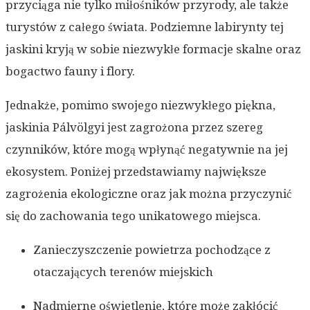
przyciąga nie tylko miłośników przyrody, ale także
turystów z całego świata. Podziemne labirynty tej
jaskini kryją w sobie niezwykłe formacje skalne oraz
bogactwo fauny i flory.
Jednakże, pomimo swojego niezwykłego piękna,
jaskinia Pálvölgyi jest zagrożona przez szereg
czynników, które mogą wpłynąć negatywnie na jej
ekosystem. Poniżej przedstawiamy największe
zagrożenia ekologiczne oraz jak można przyczynić
się do zachowania tego unikatowego miejsca.
Zanieczyszczenie powietrza pochodzące z
otaczających terenów miejskich
Nadmierne oświetlenie, które może zakłócić