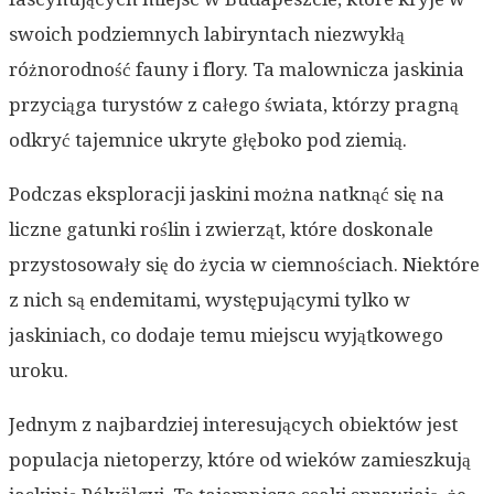
swoich podziemnych labiryntach niezwykłą
różnorodność fauny i flory. Ta malownicza jaskinia
przyciąga turystów z całego świata, którzy pragną
odkryć tajemnice ukryte głęboko pod ziemią.
Podczas eksploracji jaskini można natknąć się na
liczne gatunki roślin i zwierząt, które doskonale
przystosowały się do życia w ciemnościach. Niektóre
z nich są endemitami, występującymi tylko w
jaskiniach, co dodaje temu miejscu wyjątkowego
uroku.
Jednym z najbardziej interesujących obiektów jest
populacja nietoperzy, które od wieków zamieszkują