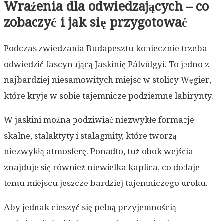
Wrażenia dla odwiedzających – co
zobaczyć i jak się przygotować
Podczas zwiedzania Budapesztu koniecznie trzeba
odwiedzić fascynującą Jaskinię Pálvölgyi. To jedno z
najbardziej niesamowitych miejsc w stolicy Węgier,
które kryje w sobie tajemnicze podziemne labirynty.
W jaskini można podziwiać niezwykłe formacje
skalne, stalaktyty i stalagmity, które tworzą
niezwykłą atmosferę. Ponadto, tuż obok wejścia
znajduje się również niewielka kaplica, co dodaje
temu miejscu jeszcze bardziej tajemniczego uroku.
Aby jednak cieszyć się pełną przyjemnością