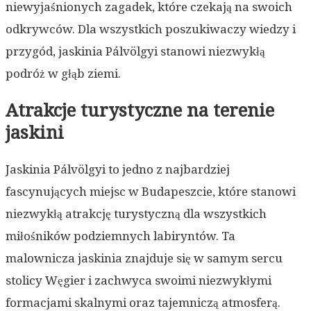
niewyjaśnionych zagadek, które czekają na swoich
odkrywców. Dla wszystkich poszukiwaczy wiedzy i
przygód, jaskinia Pálvölgyi stanowi niezwykłą
podróż w głąb ziemi.
Atrakcje turystyczne na terenie
jaskini
Jaskinia Pálvölgyi to jedno z najbardziej
fascynujących miejsc w Budapeszcie, które stanowi
niezwykłą atrakcję turystyczną dla wszystkich
miłośników podziemnych labiryntów. Ta
malownicza jaskinia znajduje się w samym sercu
stolicy Węgier i zachwyca swoimi niezwykłymi
formacjami skalnymi oraz tajemniczą atmosferą.