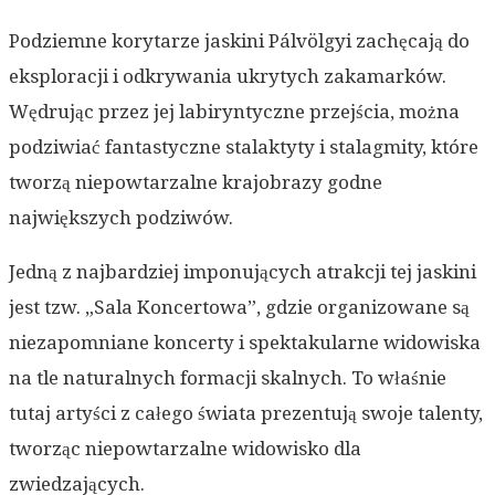
Podziemne korytarze jaskini Pálvölgyi zachęcają do
eksploracji i odkrywania ukrytych zakamarków.
Wędrując przez jej labiryntyczne przejścia, można
podziwiać fantastyczne stalaktyty i stalagmity, które
tworzą niepowtarzalne krajobrazy godne
największych podziwów.
Jedną z najbardziej imponujących atrakcji tej jaskini
jest tzw. „Sala Koncertowa”, gdzie organizowane są
niezapomniane koncerty i spektakularne widowiska
na tle naturalnych formacji skalnych. To właśnie
tutaj artyści z całego świata prezentują swoje talenty,
tworząc niepowtarzalne widowisko dla
zwiedzających.