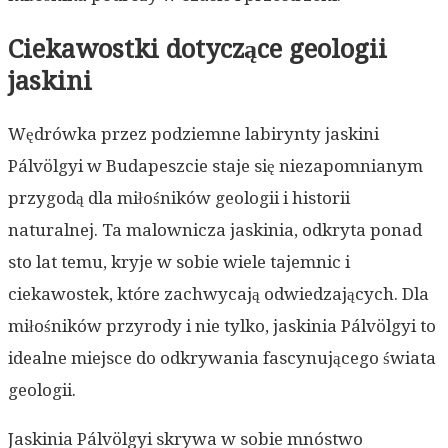
Ciekawostki dotyczące geologii
jaskini
Wędrówka przez podziemne labirynty jaskini
Pálvölgyi w Budapeszcie staje się niezapomnianym
przygodą dla miłośników geologii i historii
naturalnej. Ta malownicza jaskinia, odkryta ponad
sto lat temu, kryje w sobie wiele tajemnic i
ciekawostek, które zachwycają odwiedzających. Dla
miłośników przyrody i nie tylko, jaskinia Pálvölgyi to
idealne miejsce do odkrywania fascynującego świata
geologii.
Jaskinia Pálvölgyi skrywa w sobie mnóstwo