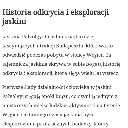
Historia odkrycia i eksploracji
jaskini
Jaskinia Pálvölgyi to jedna z najbardziej
fascynujących atrakcji Budapesztu, którą warto
odwiedzić podczas pobytu w stolicy Węgier. Ta
tajemnicza jaskinia skrywa w sobie bogatą historię
odkrycia i eksploracji, która sięga wielu lat wstecz.
Pierwsze ślady działalności człowieka w jaskini
Pálvölgyi sięgają epoki brązu, co czyni ją jednym z
najstarszych miejsc ludzkiej aktywności na terenie
Węgier. Od tamtego czasu jaskinia była
eksplorowana przez licznych badaczy, którzy