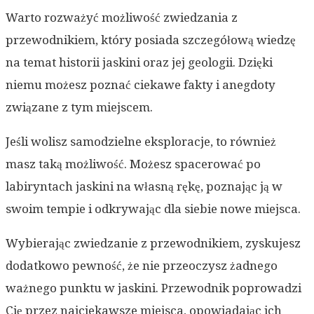
Warto rozważyć możliwość zwiedzania z
przewodnikiem, który posiada szczegółową wiedzę
na temat historii jaskini oraz jej geologii. Dzięki
niemu możesz poznać ciekawe fakty i anegdoty
związane z tym miejscem.
Jeśli wolisz samodzielne eksploracje, to również
masz taką możliwość. Możesz spacerować po
labiryntach jaskini na własną rękę, poznając ją w
swoim tempie i odkrywając dla siebie nowe miejsca.
Wybierając zwiedzanie z przewodnikiem, zyskujesz
dodatkowo pewność, że nie przeoczysz żadnego
ważnego punktu w jaskini. Przewodnik poprowadzi
Cię przez najciekawsze miejsca, opowiadając ich