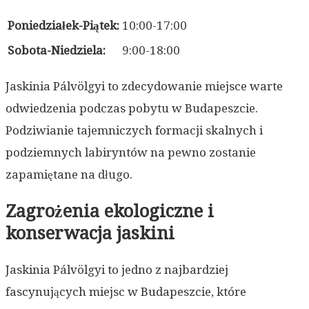
Poniedziałek-Piątek:
10:00-17:00
Sobota-Niedziela:
9:00-18:00
Jaskinia Pálvölgyi to zdecydowanie miejsce warte
odwiedzenia podczas pobytu w Budapeszcie.
Podziwianie tajemniczych formacji skalnych i
podziemnych labiryntów na pewno zostanie
zapamiętane na długo.
Zagrożenia ekologiczne i
konserwacja jaskini
Jaskinia Pálvölgyi to jedno z najbardziej
fascynujących miejsc w Budapeszcie, które