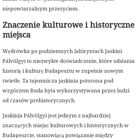
niepowtarzalnym przeżyciem.
Znaczenie kulturowe i historyczne
miejsca
Wędrówka po podziemnych labiryntach Jaskini
Pálvölgyi to niezwykłe doświadczenie, które odsłania
historię i kulturę Budapesztu w zupełnie nowym
świetle. Ta tajemnicza jaskinia położona pod
wzgórzem Buda była wykorzystywana przez ludzi
od czasów prehistorycznych.
Jaskinia Pálvölgyi jest jednym z najbardziej
znaczących miejsc kulturowych i historycznych w
Budapeszcie, stanowiącą powiązanie między