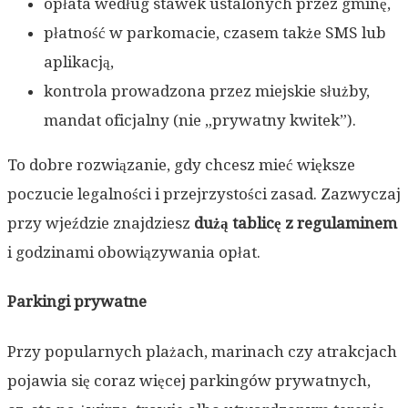
opłata według stawek ustalonych przez gminę,
płatność w parkomacie, czasem także SMS lub
aplikacją,
kontrola prowadzona przez miejskie służby,
mandat oficjalny (nie „prywatny kwitek”).
To dobre rozwiązanie, gdy chcesz mieć większe
poczucie legalności i przejrzystości zasad. Zazwyczaj
przy wjeździe znajdziesz
dużą tablicę z regulaminem
i godzinami obowiązywania opłat.
Parkingi prywatne
Przy popularnych plażach, marinach czy atrakcjach
pojawia się coraz więcej parkingów prywatnych,