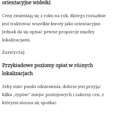
orientacyjne widełki
Ceny zmieniają się z roku na rok, dlatego rozsądnie
jest traktować wszelkie kwoty jako orientacyjne.
Jednak da się opisać pewne proporcje między
lokalizacjami.
Zazwyczaj:
Przykładowe poziomy opłat w różnych
lokalizacjach
Żeby mieć punkt odniesienia, dobrze jest przyjąć
kilka „typów” miejsc postojowych i zakresy cen, z
którymi można się spotkać.