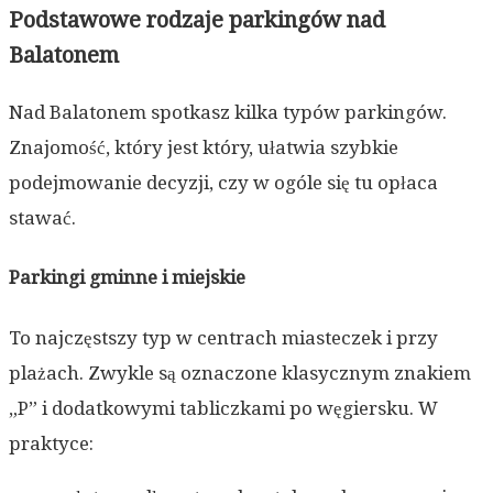
Podstawowe rodzaje parkingów nad
Balatonem
Nad Balatonem spotkasz kilka typów parkingów.
Znajomość, który jest który, ułatwia szybkie
podejmowanie decyzji, czy w ogóle się tu opłaca
stawać.
Parkingi gminne i miejskie
To najczęstszy typ w centrach miasteczek i przy
plażach. Zwykle są oznaczone klasycznym znakiem
„P” i dodatkowymi tabliczkami po węgiersku. W
praktyce: