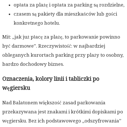
opłata za plażę i opłata za parking są rozdzielne,
czasem są pakiety dla mieszkańców lub gości
konkretnego hotelu.
Mit: „jak już płacę za plażę, to parkowanie powinno
być darmowe”. Rzeczywistość: w najbardziej
obleganych kurortach parking przy plaży to osobny,
bardzo dochodowy biznes.
Oznaczenia, kolory linii i tabliczki po
węgiersku
Nad Balatonem większość zasad parkowania
przekazywana jest znakami i krótkimi dopiskami po
węgiersku. Bez ich podstawowego „odszyfrowania”