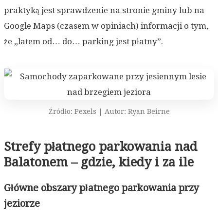
praktyką jest sprawdzenie na stronie gminy lub na
Google Maps (czasem w opiniach) informacji o tym,
że „latem od… do… parking jest płatny”.
Źródło: Pexels | Autor: Ryan Beirne
Strefy płatnego parkowania nad
Balatonem – gdzie, kiedy i za ile
Główne obszary płatnego parkowania przy
jeziorze