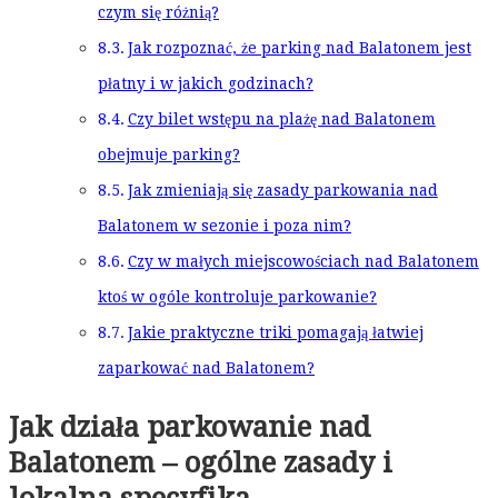
czym się różnią?
Jak rozpoznać, że parking nad Balatonem jest
płatny i w jakich godzinach?
Czy bilet wstępu na plażę nad Balatonem
obejmuje parking?
Jak zmieniają się zasady parkowania nad
Balatonem w sezonie i poza nim?
Czy w małych miejscowościach nad Balatonem
ktoś w ogóle kontroluje parkowanie?
Jakie praktyczne triki pomagają łatwiej
zaparkować nad Balatonem?
Jak działa parkowanie nad
Balatonem – ogólne zasady i
lokalna specyfika