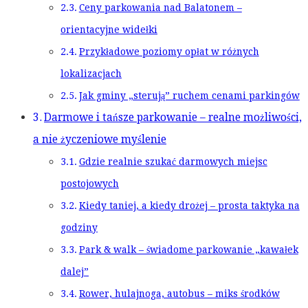
Ceny parkowania nad Balatonem –
orientacyjne widełki
Przykładowe poziomy opłat w różnych
lokalizacjach
Jak gminy „sterują” ruchem cenami parkingów
Darmowe i tańsze parkowanie – realne możliwości,
a nie życzeniowe myślenie
Gdzie realnie szukać darmowych miejsc
postojowych
Kiedy taniej, a kiedy drożej – prosta taktyka na
godziny
Park & walk – świadome parkowanie „kawałek
dalej”
Rower, hulajnoga, autobus – miks środków