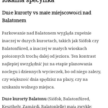
Duże kurorty vs małe miejscowości nad
Balatonem
Parkowanie nad Balatonem wygląda zupełnie
inaczej w dużych kurortach, takich jak Siófok czy
Balatonfüred, a inaczej w małych wioskach
położonych trochę dalej od jeziora. Ten kontrast
najlepiej uwzględnić już na etapie planowania
noclegu i dziennych wycieczek, bo od niego zależy,
czy większość dnia spędzisz na plaży, czy na
szukaniu wolnego miejsca.
Duże kurorty Balatonu
(Siófok, Balatonfüred,
Keszthely, Zamárdi, Balatonlelle) mają zwykle: