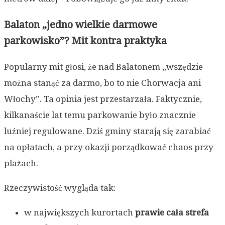
Balaton „jedno wielkie darmowe
parkowisko”? Mit kontra praktyka
Popularny mit głosi, że nad Balatonem „wszędzie
można stanąć za darmo, bo to nie Chorwacja ani
Włochy”. Ta opinia jest przestarzała. Faktycznie,
kilkanaście lat temu parkowanie było znacznie
luźniej regulowane. Dziś gminy starają się zarabiać
na opłatach, a przy okazji porządkować chaos przy
plażach.
Rzeczywistość wygląda tak:
w największych kurortach
prawie cała strefa